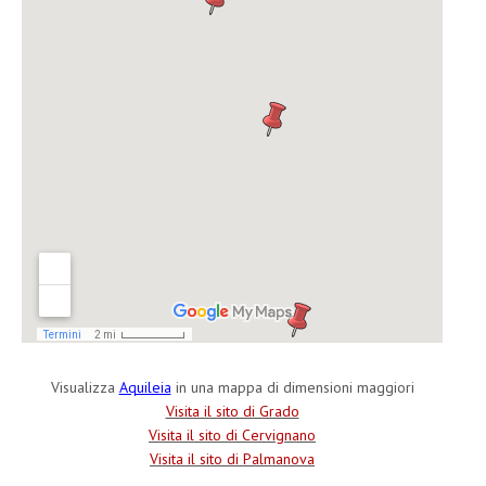
Visualizza
Aquileia
in una mappa di dimensioni maggiori
Visita il sito di Grado
Visita il sito di Cervignano
Visita il sito di Palmanova