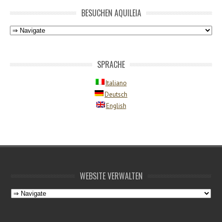
BESUCHEN AQUILEIA
SPRACHE
Italiano
Deutsch
English
WEBSITE VERWALTEN