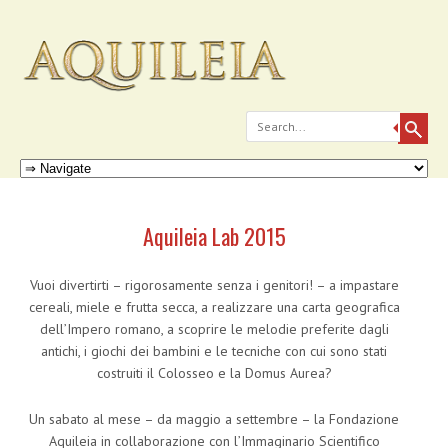
Search
Skip to content
Menu
Aquileia Lab 2015
Vuoi divertirti – rigorosamente senza i genitori! – a impastare
cereali, miele e frutta secca, a realizzare una carta geografica
dell’Impero romano, a scoprire le melodie preferite dagli
antichi, i giochi dei bambini e le tecniche con cui sono stati
costruiti il Colosseo e la Domus Aurea?
Un sabato al mese – da maggio a settembre – la Fondazione
Aquileia in collaborazione con l’Immaginario Scientifico